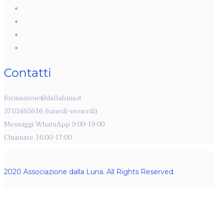
Contatti
formazione@dallaluna.it
3703465616 (lunedì-venerdì)
Messaggi WhatsApp 9:00-19:00
Chiamate 16:00-17:00
2020 Associazione dalla Luna. All Rights Reserved.