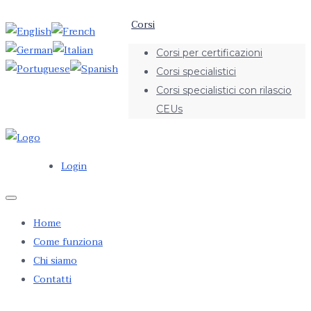
Corsi
Corsi per certificazioni
Corsi specialistici
Corsi specialistici con rilascio
CEUs
Login
Home
Come funziona
Chi siamo
Contatti