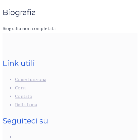
Biografia
Biografia non completata
Link utili
Come funziona
Corsi
Contatti
Dalla Luna
Seguiteci su