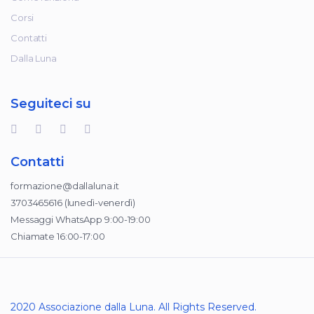
Corsi
Contatti
Dalla Luna
Seguiteci su
Contatti
formazione@dallaluna.it
3703465616 (lunedì-venerdì)
Messaggi WhatsApp 9:00-19:00
Chiamate 16:00-17:00
2020 Associazione dalla Luna. All Rights Reserved.