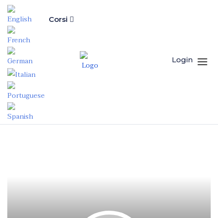
Corsi
Login