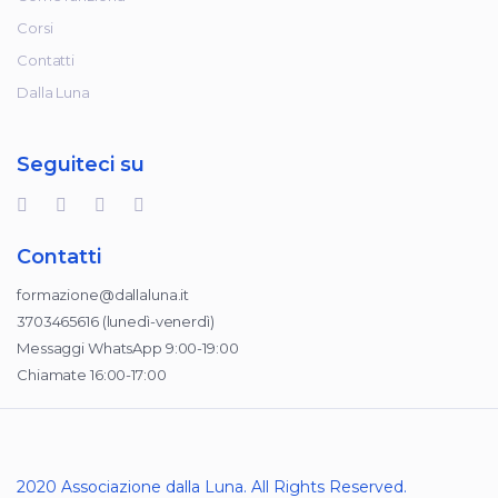
Corsi
Contatti
Dalla Luna
Seguiteci su
Contatti
formazione@dallaluna.it
3703465616 (lunedì-venerdì)
Messaggi WhatsApp 9:00-19:00
Chiamate 16:00-17:00
2020 Associazione dalla Luna. All Rights Reserved.