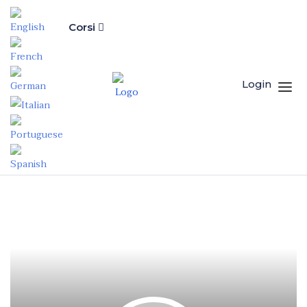
Corsi
Login