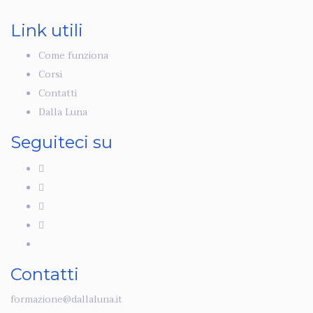
Link utili
Come funziona
Corsi
Contatti
Dalla Luna
Seguiteci su
Contatti
formazione@dallaluna.it