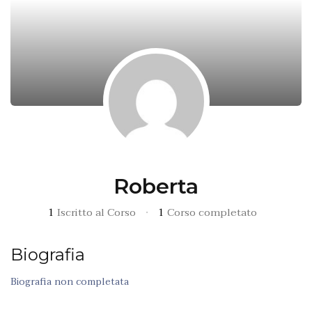
Roberta
1
Iscritto al Corso
•
1
Corso completato
Biografia
Biografia non completata