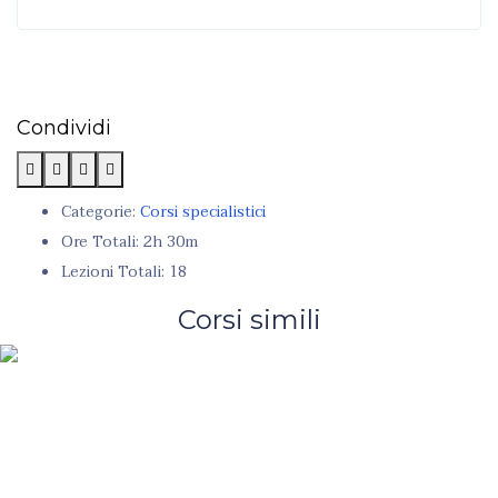
Condividi
Categorie:
Corsi specialistici
Ore Totali:
2h 30m
Lezioni Totali:
18
Corsi simili