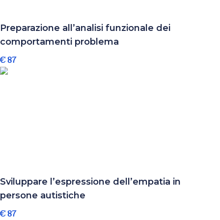
Preparazione all’analisi funzionale dei
comportamenti problema
€ 87
Sviluppare l’espressione dell’empatia in
persone autistiche
€ 87