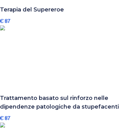
Terapia del Supereroe
€ 87
Trattamento basato sul rinforzo nelle
dipendenze patologiche da stupefacenti
€ 87