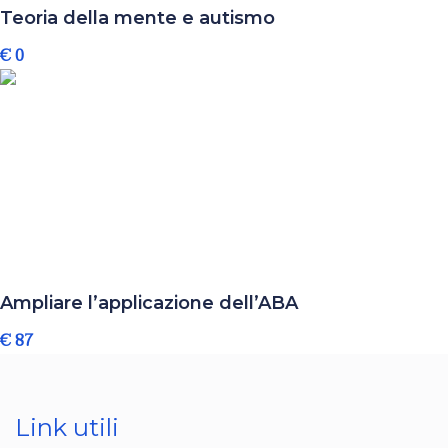
Teoria della mente e autismo
€ 0
Ampliare l’applicazione dell’ABA
€ 87
Link utili