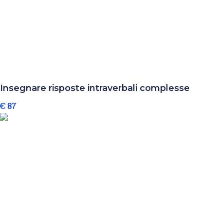
Insegnare risposte intraverbali complesse
€ 87