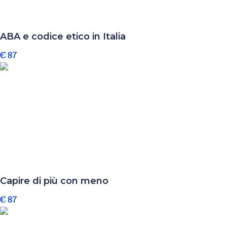
ABA e codice etico in Italia
€ 87
Capire di più con meno
€ 87