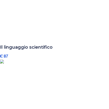
Il linguaggio scientifico
€ 87