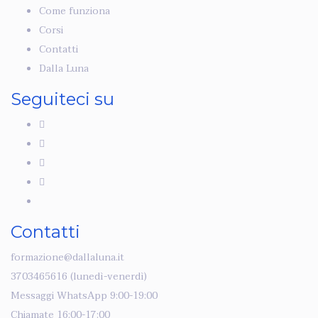
Come funziona
Corsi
Contatti
Dalla Luna
Seguiteci su
Contatti
formazione@dallaluna.it
3703465616 (lunedì-venerdì)
Messaggi WhatsApp 9:00-19:00
Chiamate 16:00-17:00