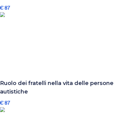
€ 87
Ruolo dei fratelli nella vita delle persone
autistiche
€ 87