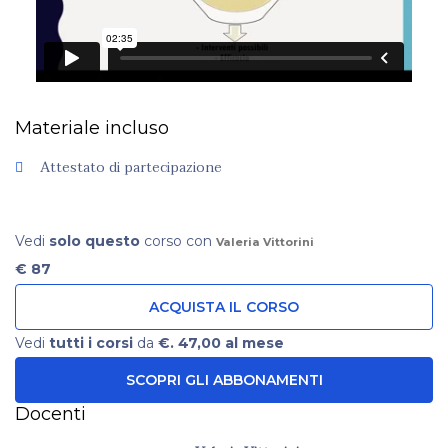
Materiale incluso
Attestato di partecipazione
Vedi
solo questo
corso con
Valeria Vittorini
€ 87
ACQUISTA IL CORSO
Vedi
tutti i corsi
da
€. 47,00 al mese
SCOPRI GLI ABBONAMENTI
Docenti