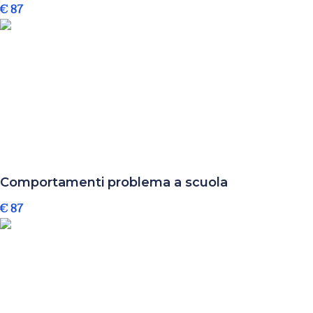
€ 87
Comportamenti problema a scuola
€ 87