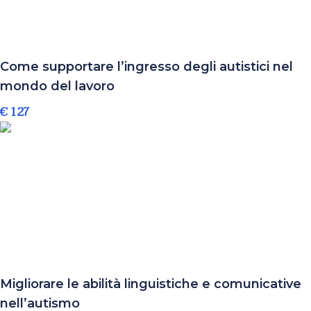
Come supportare l’ingresso degli autistici nel
mondo del lavoro
€ 127
Migliorare le abilità linguistiche e comunicative
nell’autismo