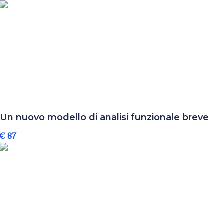
Un nuovo modello di analisi funzionale breve
€ 87