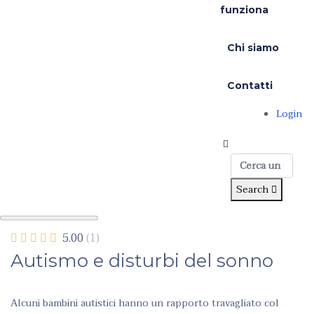
funziona
Chi siamo
Contatti
Login
Search
5.00
(1)
Autismo e disturbi del sonno
Alcuni bambini autistici hanno un rapporto travagliato col