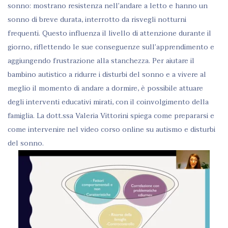
sonno: mostrano resistenza nell’andare a letto e hanno un
sonno di breve durata, interrotto da risvegli notturni
frequenti. Questo influenza il livello di attenzione durante il
giorno, riflettendo le sue conseguenze sull’apprendimento e
aggiungendo frustrazione alla stanchezza. Per aiutare il
bambino autistico a ridurre i disturbi del sonno e a vivere al
meglio il momento di andare a dormire, è possibile attuare
degli interventi educativi mirati, con il coinvolgimento della
famiglia. La dott.ssa Valeria Vittorini spiega come prepararsi e
come intervenire nel video corso online su autismo e disturbi
del sonno.