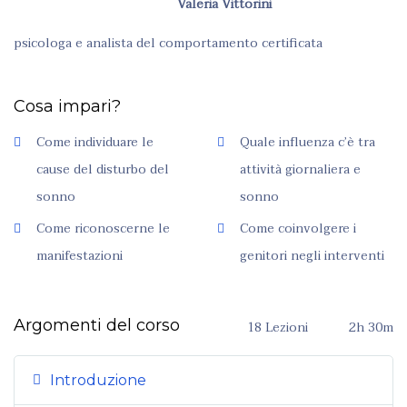
Valeria Vittorini
psicologa e analista del comportamento certificata
Cosa impari?
Come individuare le
Quale influenza c’è tra
cause del disturbo del
attività giornaliera e
sonno
sonno
Come riconoscerne le
Come coinvolgere i
manifestazioni
genitori negli interventi
Argomenti del corso
18 Lezioni
2h 30m
Introduzione