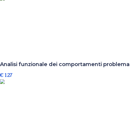
Analisi funzionale dei comportamenti problema
€ 127