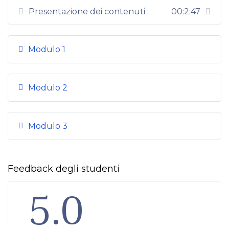
Presentazione dei contenuti
00:2:47
Modulo 1
Modulo 2
Modulo 3
Feedback degli studenti
5.0