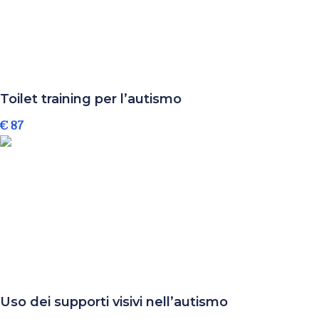
Toilet training per l’autismo
€ 87
Uso dei supporti visivi nell’autismo